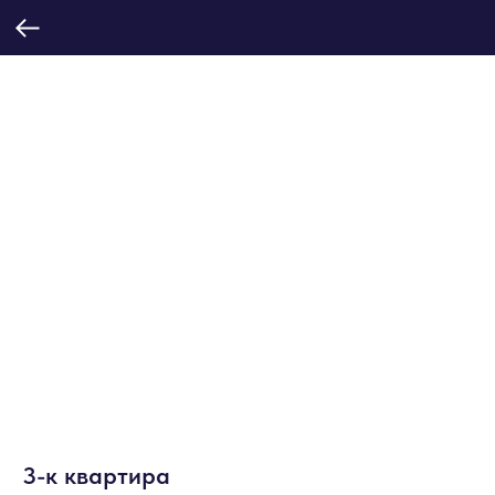
3-к квартира