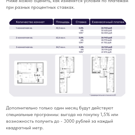
Ниже можно оценить, как изменятся условия по платежам
при разных процентных ставках.
Дополнительно только один месяц будут действуют
специальные программы: выгода на покупку 1,5% или
возможность получить до - 3000 рублей за каждый
квадратный метр.