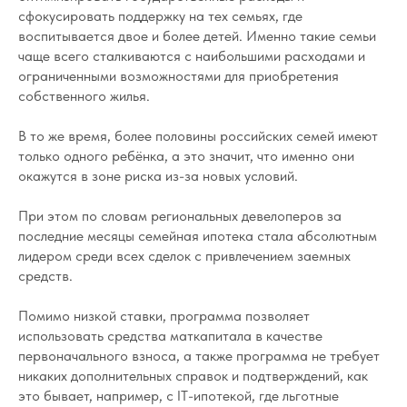
сфокусировать поддержку на тех семьях, где
воспитывается двое и более детей. Именно такие семьи
чаще всего сталкиваются с наибольшими расходами и
ограниченными возможностями для приобретения
собственного жилья.
В то же время, более половины российских семей имеют
только одного ребёнка, а это значит, что именно они
окажутся в зоне риска из-за новых условий.
При этом по словам региональных девелоперов за
последние месяцы семейная ипотека стала абсолютным
лидером среди всех сделок с привлечением заемных
средств.
Помимо низкой ставки, программа позволяет
использовать средства маткапитала в качестве
первоначального взноса, а также программа не требует
никаких дополнительных справок и подтверждений, как
это бывает, например, с IT-ипотекой, где льготные