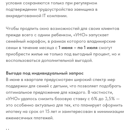
условия сохраняются только при регулярном
подтверждении трудоустройства заемщика в
аккредитованной IT компании.
Чтобы продлить окно возможностей для своих клиентов
прежде всего с одним ребенком, «УНО» запускает
семейный марафон, в рамках которого владимирские
семьи в течение месяца с
1 июня – по 1 июля
смогут
приобрести жилье не только под выгодный процент, но и
воспользоваться дополнительной выгодой.
Выгода под индивидуальный запрос
В июне в квартале предусмотрен широкий спектр мер
поддержки для семей с детьми, что позволяет подобрать
оптимальное предложение для каждого. В частности,
«УНО» удалось снизить базовую ставку с 6% до 3,5% —
это особенно актуально для тех, кто планирует оформить
ипотеку на срок от 15 лет и заинтересован в минимизации
ежемесячных платежей.