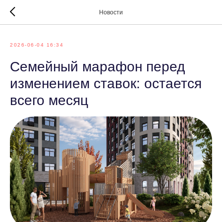
Новости
2026-06-04 16:34
Семейный марафон перед
изменением ставок: остается
всего месяц