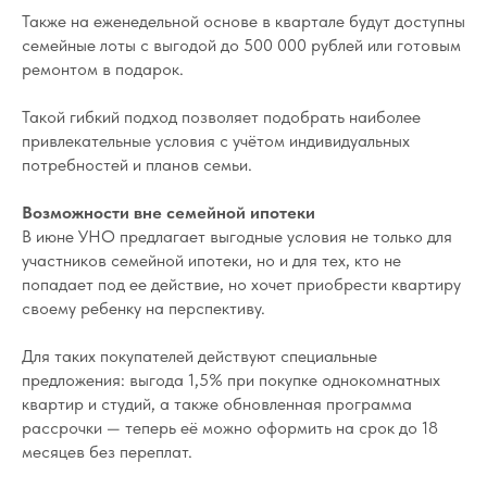
Также на еженедельной основе в квартале будут доступны
семейные лоты с выгодой до 500 000 рублей или готовым
ремонтом в подарок.
Такой гибкий подход позволяет подобрать наиболее
привлекательные условия с учётом индивидуальных
потребностей и планов семьи.
Возможности вне семейной ипотеки
В июне УНО предлагает выгодные условия не только для
участников семейной ипотеки, но и для тех, кто не
попадает под ее действие, но хочет приобрести квартиру
своему ребенку на перспективу.
Для таких покупателей действуют специальные
предложения: выгода 1,5% при покупке однокомнатных
квартир и студий, а также обновленная программа
рассрочки — теперь её можно оформить на срок до 18
месяцев без переплат.