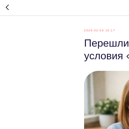
2026-02-04 10:17
Перешли 
условия 