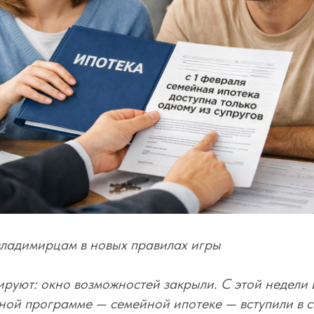
владимирцам в новых правилах игры
ируют: окно возможностей закрыли. С этой недели 
ной программе — семейной ипотеке — вступили в с