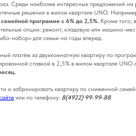
 раз. Среди наиболее интересных предложений на
отечные решения в жилом квартале UNO. Наприме
о семейной программе с 6% до 2,5%.
Кроме того, 
тельные опции: ремонт, кладовую или машино-мес
бо-набор» для семьи на годы вперед.
ный платёж за двухкомнатную квартиру по програ
ированной ставкой в 2,5% в жилом квартале UNO 
месяц.
ти и забронировать квартиру по сниженной семей
сайте
или по телефону:
8(4922) 99-99-88