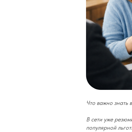
Что важно знать 
В сети уже резюм
популярной льгот