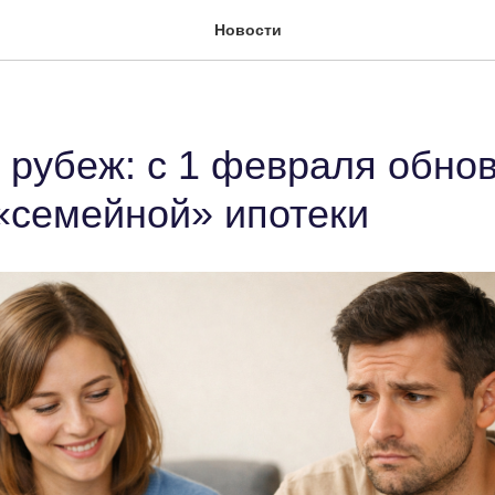
Новости
рубеж: с 1 февраля обно
«семейной» ипотеки