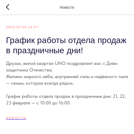
Новости
2026-02-20 14:57
График работы отдела продаж
в праздничные дни!
Друзья, жилой квартал UNO поздравляет вас с Днём
защитника Отечества.
Желаем мирного неба, внутренней силы и надёжного тыла
— семьи, которая всегда рядом.
График работы отдела продаж в праздничные дни: 21, 22,
23 февраля — с 10:00 до 16:00.
НОВОСТИ