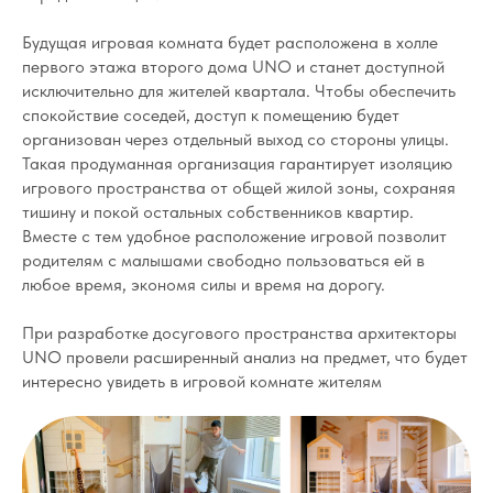
Будущая игровая комната будет расположена в холле
первого этажа второго дома UNO и станет доступной
исключительно для жителей квартала. Чтобы обеспечить
спокойствие соседей, доступ к помещению будет
организован через отдельный выход со стороны улицы.
Такая продуманная организация гарантирует изоляцию
игрового пространства от общей жилой зоны, сохраняя
тишину и покой остальных собственников квартир.
Вместе с тем удобное расположение игровой позволит
родителям с малышами свободно пользоваться ей в
любое время, экономя силы и время на дорогу.
При разработке досугового пространства архитекторы
UNO провели расширенный анализ на предмет, что будет
интересно увидеть в игровой комнате жителям