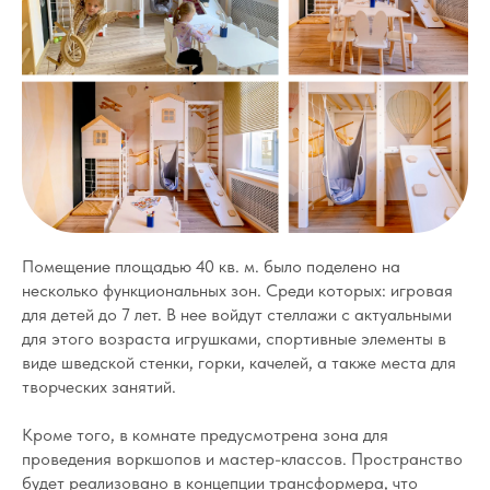
Помещение площадью 40 кв. м. было поделено на
несколько функциональных зон. Среди которых: игровая
для детей до 7 лет. В нее войдут стеллажи с актуальными
для этого возраста игрушками, спортивные элементы в
виде шведской стенки, горки, качелей, а также места для
творческих занятий.
Кроме того, в комнате предусмотрена зона для
проведения воркшопов и мастер-классов. Пространство
будет реализовано в концепции трансформера, что