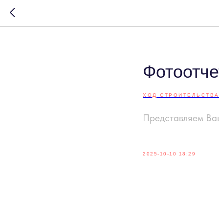
Фотоотче
ХОД СТРОИТЕЛЬСТВ
Представляем Ва
2025-10-10 18:29