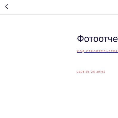
Фотоотче
ХОД СТРОИТЕЛЬСТВ
2025-06-25 20:02