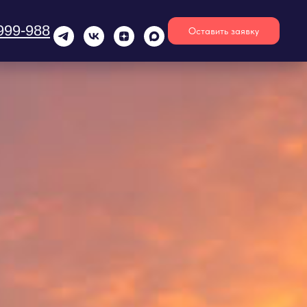
999-988
Оставить заявку