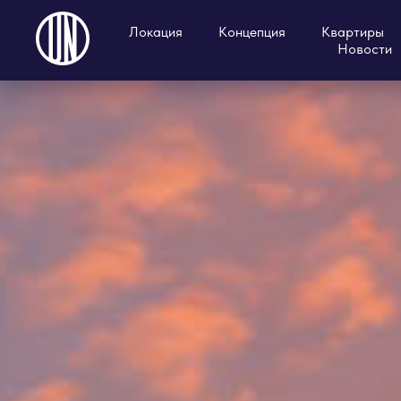
Локация
Концепция
Квартиры
Новости