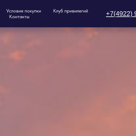
Условия покупки
Клуб привилегий
+7(4922) 
Контакты